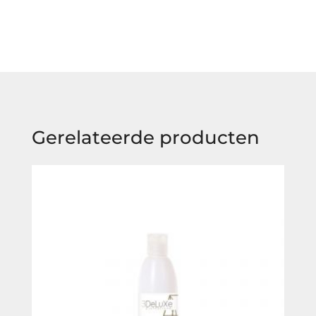
Gerelateerde producten