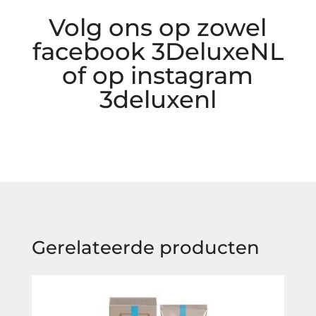
Volg ons op zowel
facebook 3DeluxeNL
of op instagram
3deluxenl
Gerelateerde producten