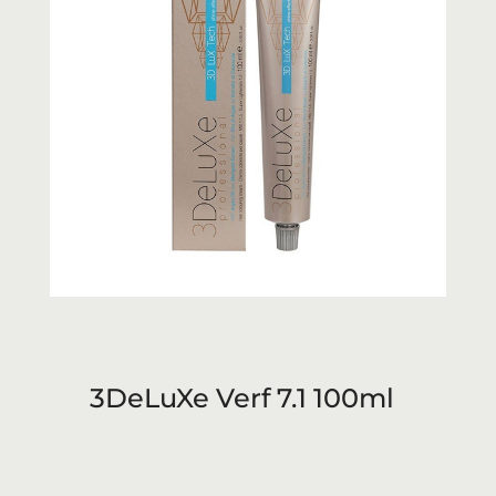
3DeLuXe Verf 7.1 100ml