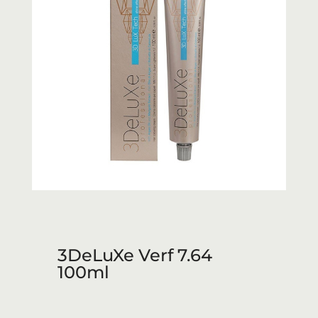
3DeLuXe Verf 7.64
100ml