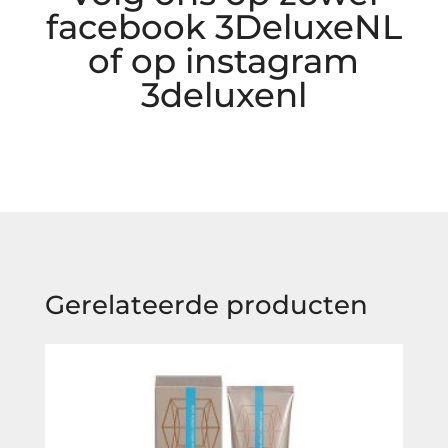
facebook 3DeluxeNL
of op instagram
3deluxenl
Gerelateerde producten