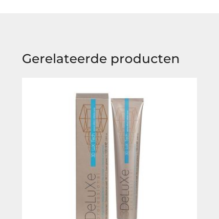
Gerelateerde producten