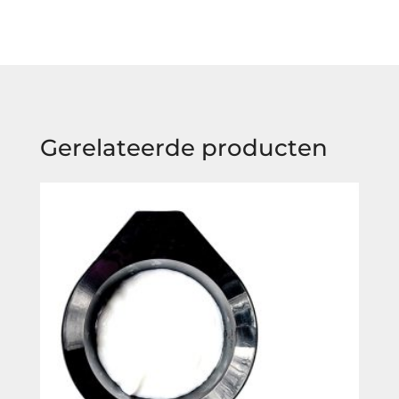
Gerelateerde producten