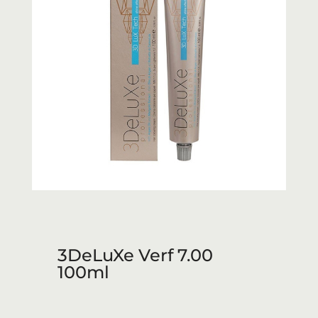
3DeLuXe Verf 7.00
100ml