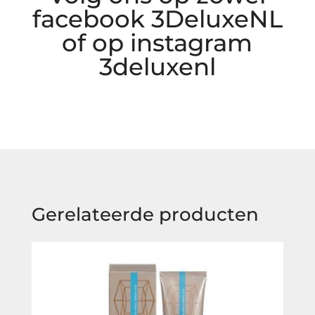
facebook 3DeluxeNL
of op instagram
3deluxenl
Gerelateerde producten