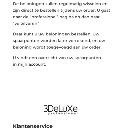
De beloningen zullen regelmatig wisselen en
zijn direct te bestellen tijdens uw order. U gaat
naar de “professional” pagina en dan naar
“verzilveren”
Daar kunt u uw beloningen bestellen. Uw
spaarpunten worden later verrekend, en uw
beloning wordt toegevoegd aan uw order.
U vindt een overzicht van uw spaarpunten
in
mijn account
.
Klantenservice