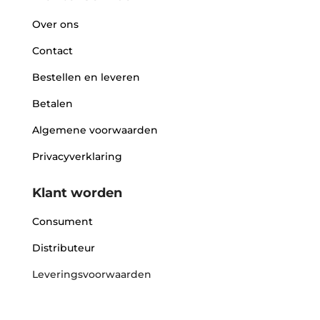
Over ons
Contact
Bestellen en leveren
Betalen
Algemene voorwaarden
Privacyverklaring
Klant worden
Consument
Distributeur
Leveringsvoorwaarden