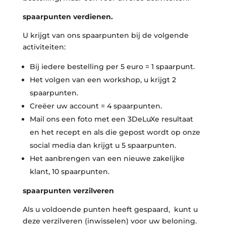
spaarpunten verdienen.
U krijgt van ons spaarpunten bij de volgende
activiteiten:
Bij iedere bestelling per 5 euro = 1 spaarpunt.
Het volgen van een workshop, u krijgt 2
spaarpunten.
Creëer uw account = 4 spaarpunten.
Mail ons een foto met een 3DeLuXe resultaat
en het recept en als die gepost wordt op onze
social media dan krijgt u 5 spaarpunten.
Het aanbrengen van een nieuwe zakelijke
klant, 10 spaarpunten.
spaarpunten verzilveren
Als u voldoende punten heeft gespaard, kunt u
deze verzilveren (inwisselen) voor uw beloning.