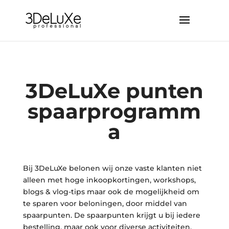
3DeLuXe punten
spaarprogramm
a
Bij 3DeLuXe belonen wij onze vaste klanten niet
alleen met hoge inkoopkortingen, workshops,
blogs & vlog-tips maar ook de mogelijkheid om
te sparen voor beloningen, door middel van
spaarpunten. De spaarpunten krijgt u bij iedere
bestelling, maar ook voor diverse activiteiten.